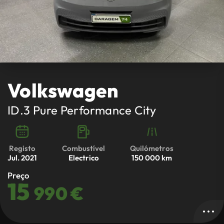
Volkswagen
ID.3
Pure Performance City
Registo
Combustível
Quilómetros
Jul. 2021
Electrico
150 000 km
Preço
15
990 €