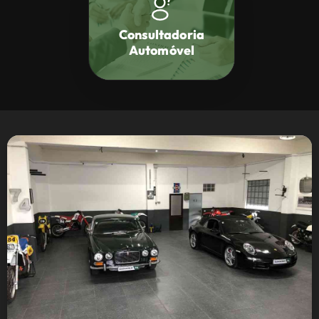
Consultadoria
Automóvel