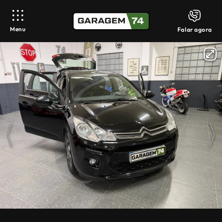
Menu
Falar agora