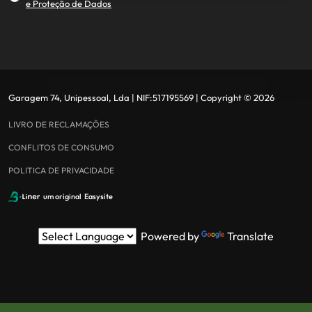
e Proteção de Dados
Garagem 74, Unipessoal, Lda
| NIF:
517195569
|
Copyright ©
2026
LIVRO DE RECLAMAÇÕES
CONFLITOS DE CONSUMO
POLITICA DE PRIVACIDADE
um original
Easysite
Powered by
Translate