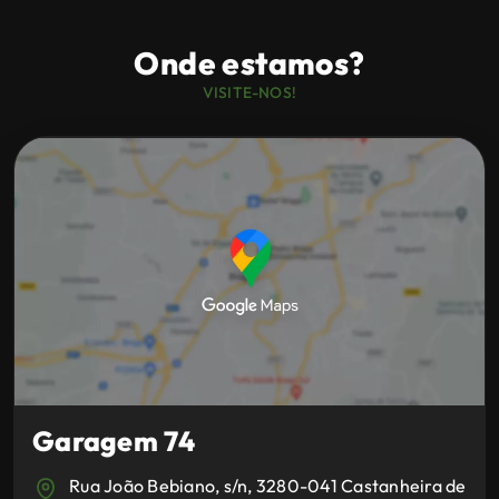
Onde estamos?
VISITE-NOS!
Garagem 74
Rua João Bebiano, s/n, 3280-041 Castanheira de